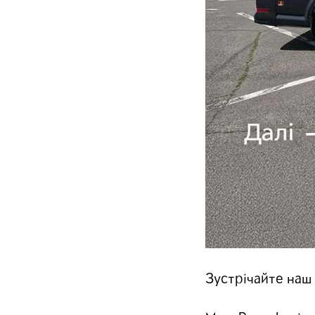
Зустрічайте наш 