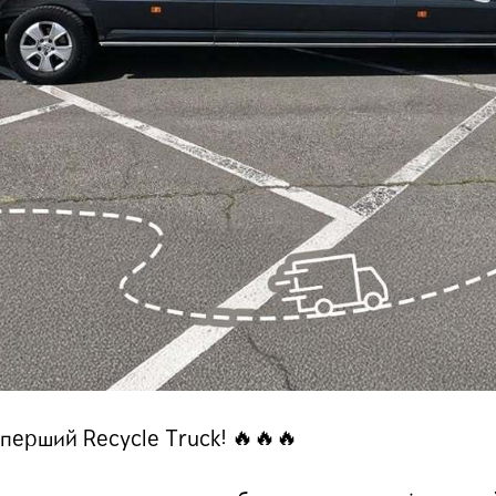
перший Recycle Truck! 🔥🔥🔥