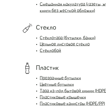
Смешанная макулатура (газеты, ж
книги без жесткой обложки)
Стекло
Стеклотара (бутылки, банки)
Цельное листовое стекло
Стеклобой
Пластик
Прозрачные бутылки
Цветные бутылки
Тара из-под бытовой химии (HDPE
Пластиковые крышечки
Пластиковые канистры (HDPE/PP)