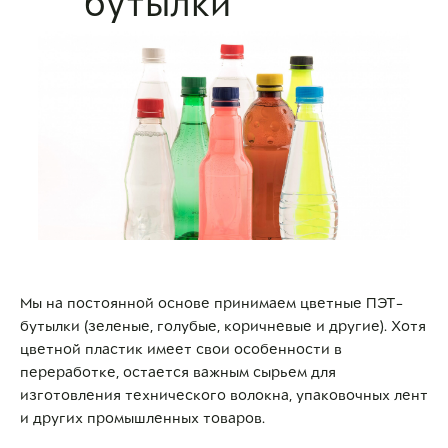
бутылки
Мы на постоянной основе принимаем цветные ПЭТ-
бутылки (зеленые, голубые, коричневые и другие). Хотя
цветной пластик имеет свои особенности в
переработке, остается важным сырьем для
изготовления технического волокна, упаковочных лент
и других промышленных товаров.