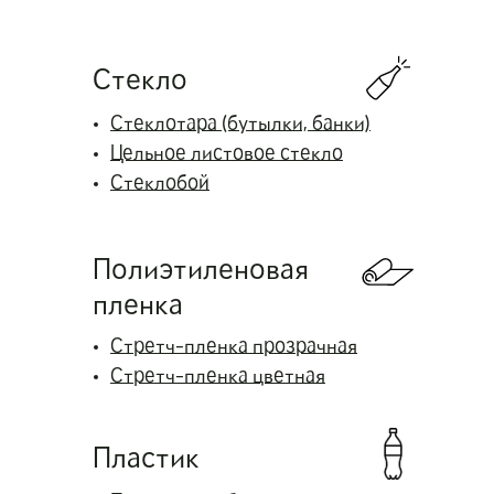
Стекло
Стеклотара (бутылки, банки)
Цельное листовое стекло
Стеклобой
Полиэтиленовая
пленка
Стретч-пленка прозрачная
Стретч-пленка цветная
Пластик