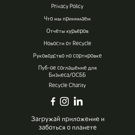
Privacy Policy
Что мы принимаем
Отчеты курьеров
Новости от Recycle
Руководство по сортировке
Пуб-ое соглашение для
Бизнеса/ОСББ
Recycle Charity
Загружай приложение и
заботься о планете