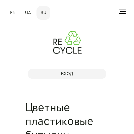
EN
UA
RU
ВХОД
Цветные
пластиковые