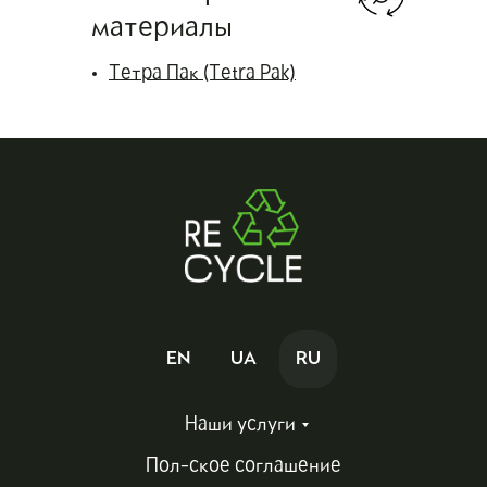
материалы
Тетра Пак (Tetra Pak)
EN
UA
RU
EN
Наши услуги
Пол-ское соглашение