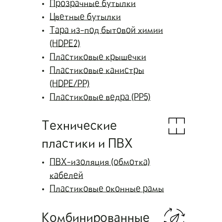
Прозрачные бутылки
Цветные бутылки
Тара из-под бытовой химии
(HDPE2)
Пластиковые крышечки
Пластиковые канистры
(HDPE/PP)
Пластиковые ведра (PP5)
Технические
пластики и ПВХ
ПВХ-изоляция (обмотка)
кабелей
Пластиковые оконные рамы
Комбинированные