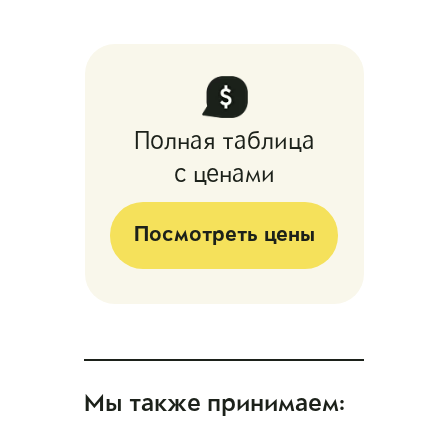
Полная таблица
с ценами
Посмотреть цены
Мы также принимаем: