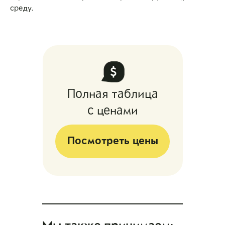
среду.
Полная таблица
с ценами
Посмотреть цены