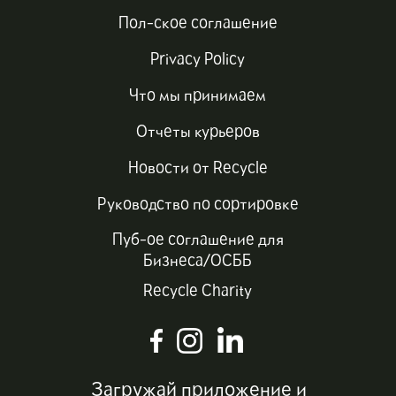
Пол-ское соглашение
Privacy Policy
Что мы принимаем
Отчеты курьеров
Новости от Recycle
Руководство по сортировке
Пуб-ое соглашение для
Бизнеса/ОСББ
Recycle Charity
Загружай приложение и