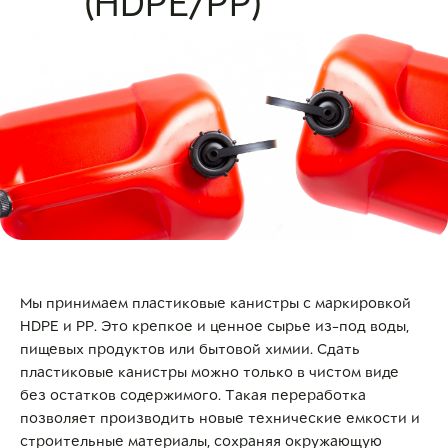
(HDPE/PP)
Мы принимаем пластиковые канистры с маркировкой
HDPE и PP. Это крепкое и ценное сырье из-под воды,
пищевых продуктов или бытовой химии. Сдать
пластиковые канистры можно только в чистом виде
без остатков содержимого. Такая переработка
позволяет производить новые технические емкости и
строительные материалы, сохраняя окружающую