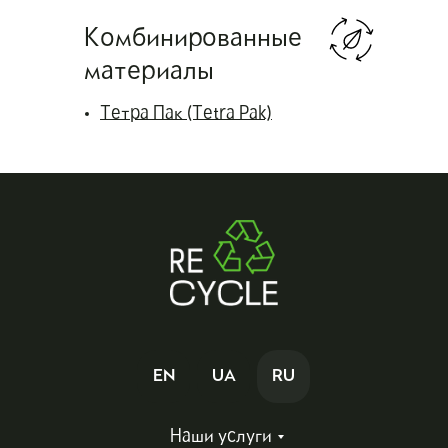
Комбинированные
материалы
Тетра Пак (Tetra Pak)
EN
UA
RU
EN
Наши услуги