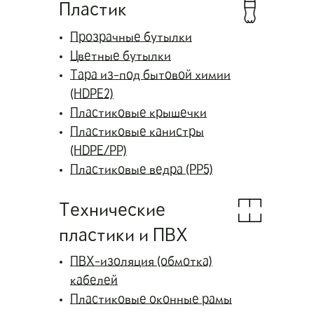
Пластик
Прозрачные бутылки
Цветные бутылки
Тара из-под бытовой химии
(HDPE2)
Пластиковые крышечки
Пластиковые канистры
(HDPE/PP)
Пластиковые ведра (PP5)
Технические
пластики и ПВХ
ПВХ-изоляция (обмотка)
кабелей
Пластиковые оконные рамы